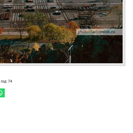
 год: 74