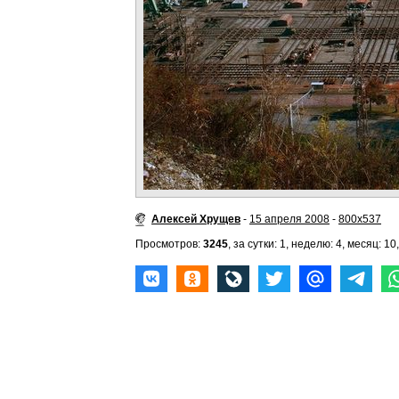
Алексей Хрущев
-
15 апреля 2008
-
800x537
Просмотров:
3245
, за сутки: 1, неделю: 4, месяц: 10,