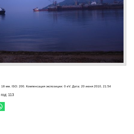
 18 мм. ISO: 200. Компенсация экспозиции: 0 eV. Дата: 20 июня 2010, 21:54
 год: 113