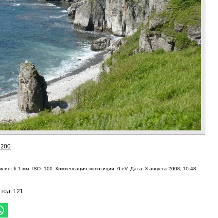
1200
ние: 6.1 мм. ISO: 100. Компенсация экспозиции: 0 eV. Дата: 3 августа 2008, 10:48
 год: 121