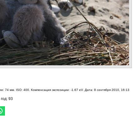
е: 74 мм. ISO: 400. Компенсация экспозиции: -1.67 eV. Дата: 8 сентября 2010, 16:13
 год: 93