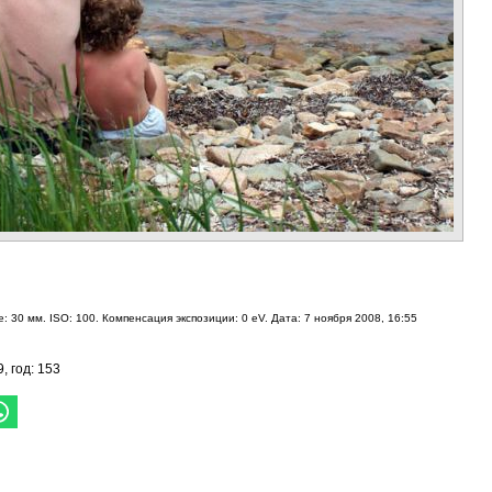
: 30 мм. ISO: 100. Компенсация экспозиции: 0 eV. Дата: 7 ноября 2008, 16:55
9, год: 153