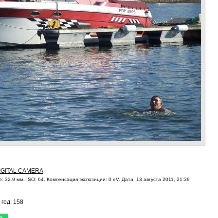
IGITAL CAMERA
: 32.9 мм. ISO: 64. Компенсация экспозиции: 0 eV. Дата: 13 августа 2011, 21:39
 год: 158