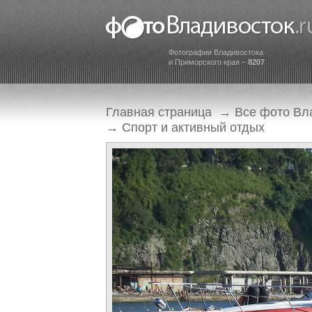
Фотографии Владивостока
и Приморского края –
8207
Главная страница
→
Все фото Вл
→
Спорт и активный отдых