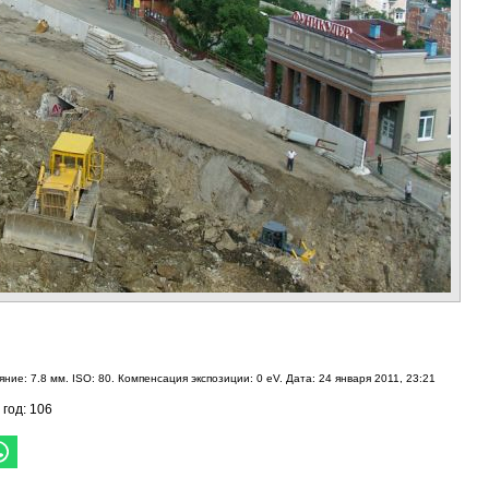
ние: 7.8 мм. ISO: 80. Компенсация экспозиции: 0 eV. Дата: 24 января 2011, 23:21
 год: 106