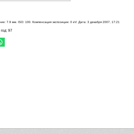
ие: 7.9 мм. ISO: 100. Компенсация экспозиции: 0 eV. Дата: 3 декабря 2007, 17:21
 год: 97