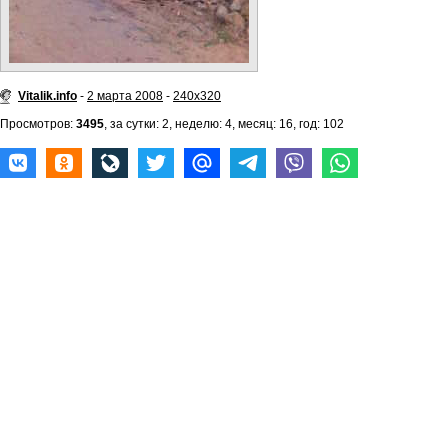
Vitalik.info
-
2 марта 2008
-
240x320
Просмотров:
3495
, за сутки: 2, неделю: 4, месяц: 16, год: 102