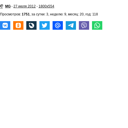
MG
-
27 июля 2012
-
1800x554
Просмотров:
1751
, за сутки: 3, неделю: 9, месяц: 20, год: 118