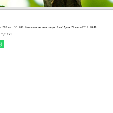
е: 200 мм. ISO: 200. Компенсация экспозиции: 0 eV. Дата: 29 июля 2012, 20:48
 год: 121