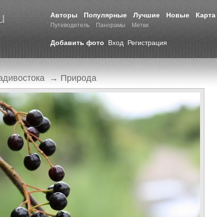
Авторы
Популярные
Лучшие
Новые
Карта
Путеводитель
Панорамы
Метки
Добавить фото
Вход
Регистрация
адивостока
→
Природа