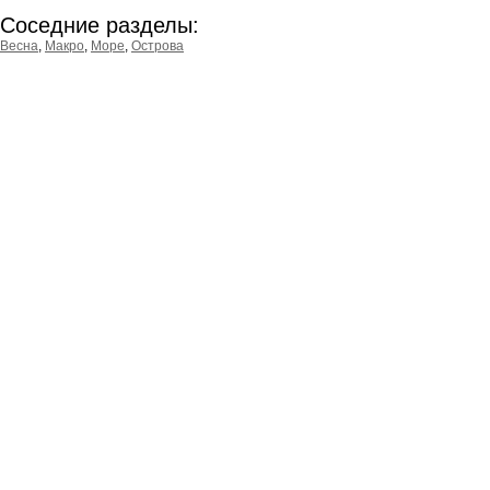
Соседние разделы:
Весна
,
Макро
,
Море
,
Острова