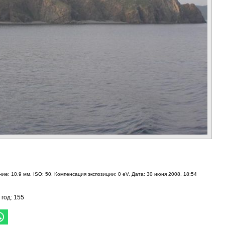
ие: 10.9 мм. ISO: 50. Компенсация экспозиции: 0 eV. Дата: 30 июня 2008, 18:54
 год: 155