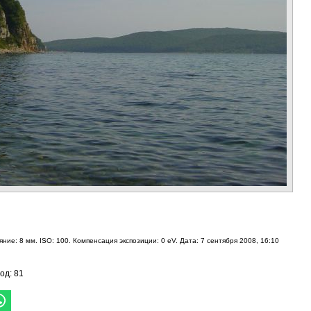
ние: 8 мм. ISO: 100. Компенсация экспозиции: 0 eV. Дата: 7 сентября 2008, 16:10
год: 81