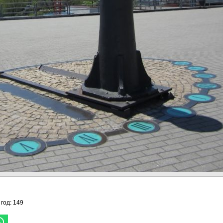
 год: 149