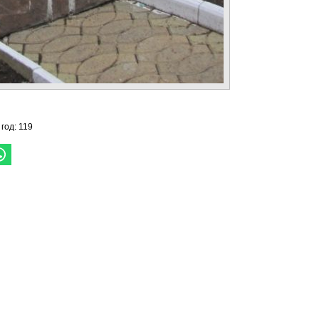
 год: 119