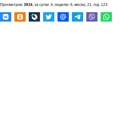
Просмотров:
3934
, за сутки: 4, неделю: 6, месяц: 21, год: 123