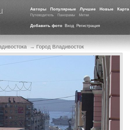
Авторы
Популярные
Лучшие
Новые
Карта
Путеводитель
Панорамы
Метки
Добавить фото
Вход
Регистрация
адивостока
→
Город Владивосток