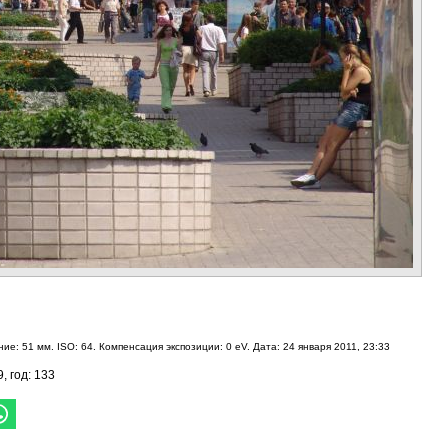
ие: 51 мм. ISO: 64. Компенсация экспозиции: 0 eV. Дата: 24 января 2011, 23:33
9, год: 133