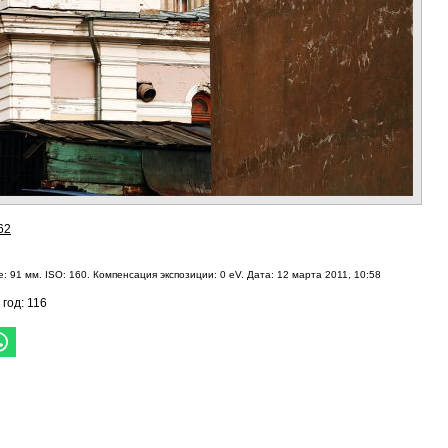
62
: 91 мм. ISO: 160. Компенсация экспозиции: 0 eV. Дата: 12 марта 2011, 10:58
 год: 116