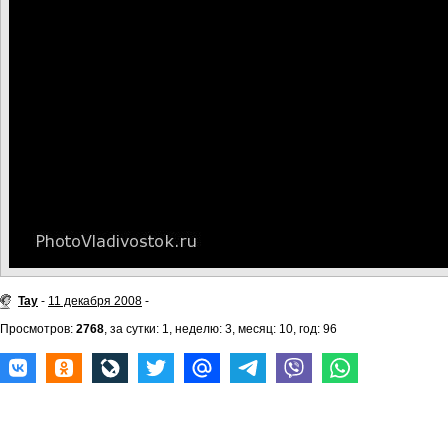
Tay
-
11 декабря 2008
-
Просмотров:
2768
, за сутки: 1, неделю: 3, месяц: 10, год: 96