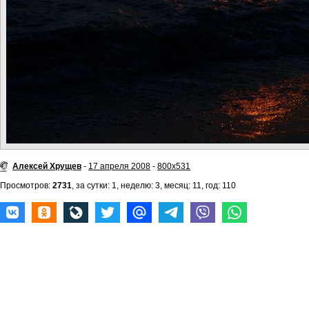
Алексей Хрущев
-
17 апреля 2008
-
800x531
Просмотров:
2731
, за сутки: 1, неделю: 3, месяц: 11, год: 110