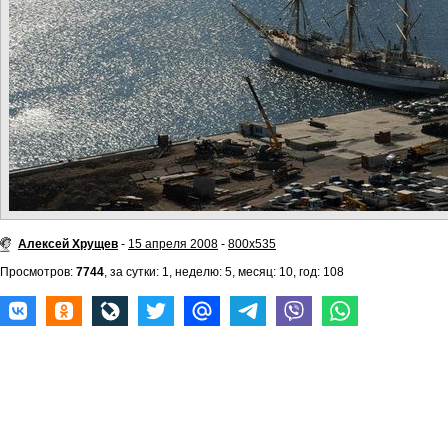
Алексей Хрущев
-
15 апреля 2008
-
800x535
Просмотров:
7744
, за сутки: 1, неделю: 5, месяц: 10, год: 108