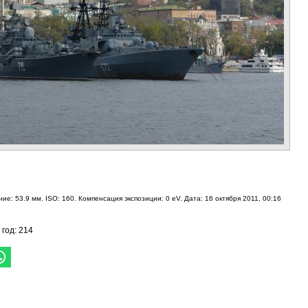
ие: 53.9 мм. ISO: 160. Компенсация экспозиции: 0 eV. Дата: 16 октября 2011, 00:16
 год: 214