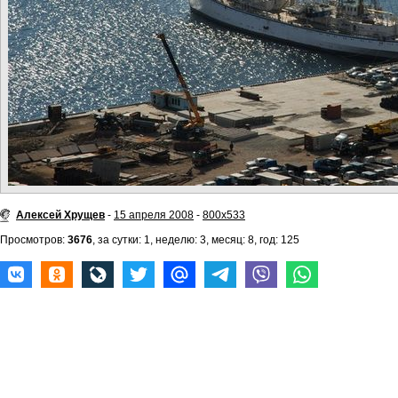
Алексей Хрущев
-
15 апреля 2008
-
800x533
Просмотров:
3676
, за сутки: 1, неделю: 3, месяц: 8, год: 125