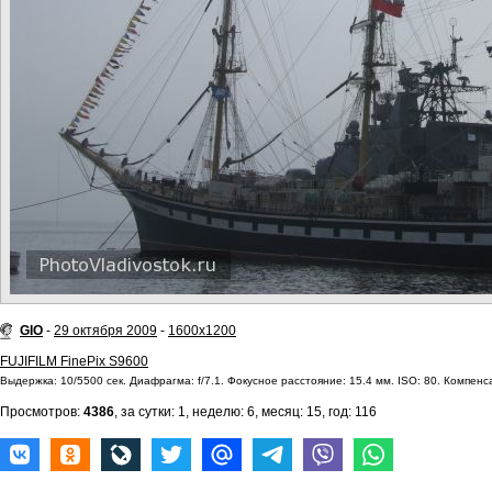
GIO
-
29 октября 2009
-
1600x1200
FUJIFILM FinePix S9600
Выдержка: 10/5500 сек. Диафрагма: f/7.1. Фокусное расстояние: 15.4 мм. ISO: 80. Компенса
Просмотров:
4386
, за сутки: 1, неделю: 6, месяц: 15, год: 116