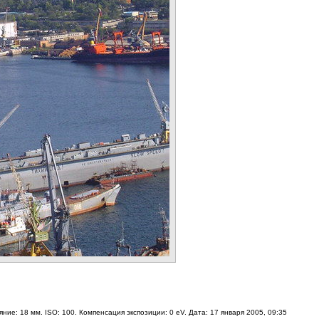
ние: 18 мм. ISO: 100. Компенсация экспозиции: 0 eV. Дата: 17 января 2005, 09:35