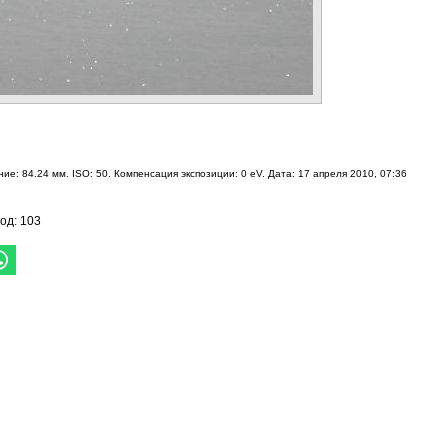
ие: 84.24 мм. ISO: 50. Компенсация экспозиции: 0 eV. Дата: 17 апреля 2010, 07:36
год: 103