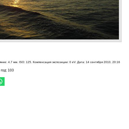
ние: 4.7 мм. ISO: 125. Компенсация экспозиции: 0 eV. Дата: 14 сентября 2010, 20:16
 год: 103