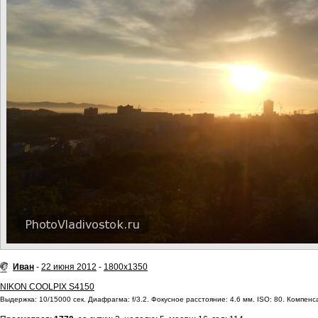
Иван
-
22 июня 2012
-
1800x1350
NIKON COOLPIX S4150
Выдержка: 10/15000 сек. Диафрагма: f/3.2. Фокусное расстояние: 4.6 мм. ISO: 80. Компенса