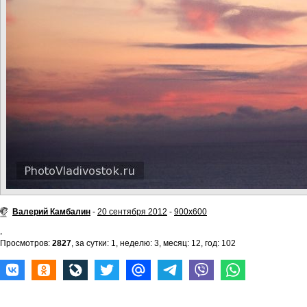
Валерий Камбалин
-
20 сентября 2012
-
900x600
,
Просмотров:
2827
, за сутки: 1, неделю: 3, месяц: 12, год: 102