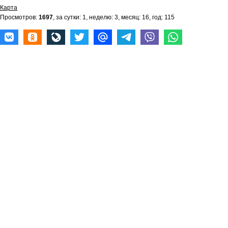
Карта
Просмотров:
1697
, за сутки: 1, неделю: 3, месяц: 16, год: 115