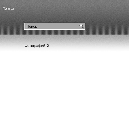
Темы
Фотографий:
2