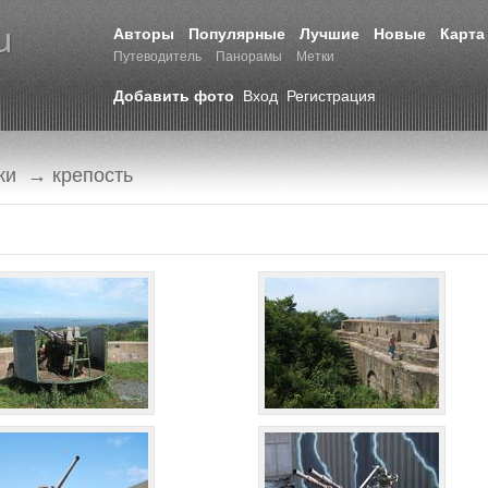
Авторы
Популярные
Лучшие
Новые
Карта
Путеводитель
Панорамы
Метки
Добавить фото
Вход
Регистрация
ки
→ крепость