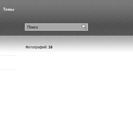
Темы
Фотографий:
16