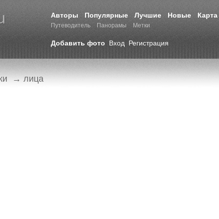
Авторы
Популярные
Лучшие
Новые
Карта
Путеводитель
Панорамы
Метки
Добавить фото
Вход
Регистрация
ки
→ лица