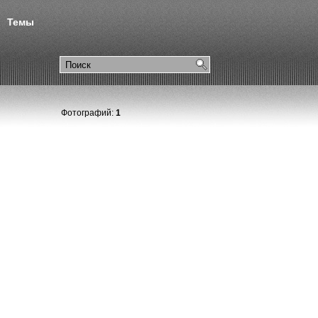
Темы
Фотографий:
1