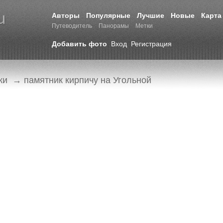
Авторы
Популярные
Лучшие
Новые
Карта
Путеводитель
Панорамы
Метки
Добавить фото
Вход
Регистрация
ки
→ памятник кирпичу на Угольной