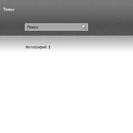
Темы
Фотографий:
1