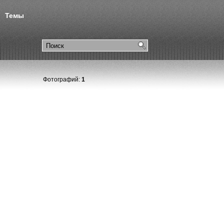
Темы
Фотографий:
1