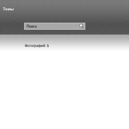
Темы
Фотографий:
1