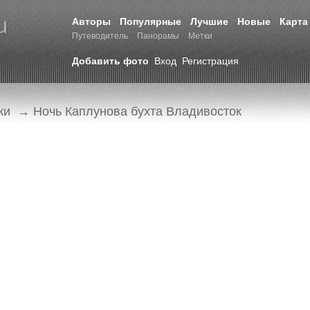
Авторы
Популярные
Лучшие
Новые
Карта
Путеводитель
Панорамы
Метки
Добавить фото
Вход
Регистрация
ки
→ Ночь Каплунова бухта Владивосток