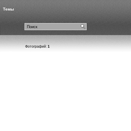
Темы
Фотографий:
1