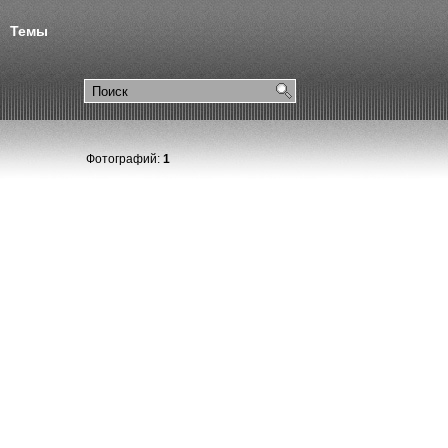
Темы
Фотографий:
1