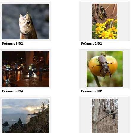
Рейтинг: 6.5/2
Рейтинг: 5.5/2
Рейтинг: 5.2/4
Рейтинг: 5.0/2