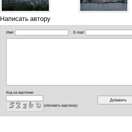
Написать автору
Имя:
E-mail:
Код на картинке:
(обновить картинку)