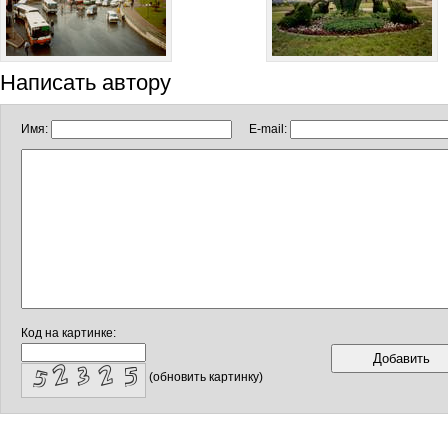
Написать автору
Имя:
E-mail:
Код на картинке:
(обновить картинку)