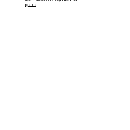
цветы