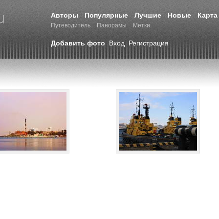
Авторы
Популярные
Лучшие
Новые
Карта
Путеводитель
Панорамы
Метки
Добавить фото
Вход
Регистрация