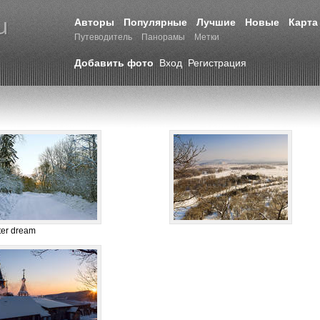
Авторы
Популярные
Лучшие
Новые
Карта
Путеводитель
Панорамы
Метки
Добавить фото
Вход
Регистрация
ter dream