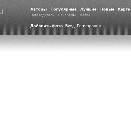
Авторы
Популярные
Лучшие
Новые
Карта
Путеводитель
Панорамы
Метки
Добавить фото
Вход
Регистрация