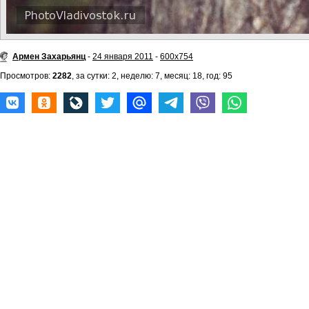
Армен Захарьянц
-
24 января 2011
-
600x754
Просмотров:
2282
, за сутки: 2, неделю: 7, месяц: 18, год: 95