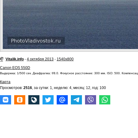
Vitalik.info
-
4 октября 2013
-
1540x800
Canon EOS 550D
Выдержка: 1/500 сек. Диафрагма: f/8.0. Фокусное расстояние: 300 мм. ISO: 500. Компенсаци
Карта
Просмотров:
2516
, за сутки: 1, неделю: 4, месяц: 12, год: 100